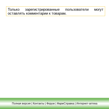
Только зарегистрированные пользователи могут
оставлять комментарии к товарам.
Полная версия
|
Контакты
|
Форум
|
ФармСправка
|
Интернет-аптека