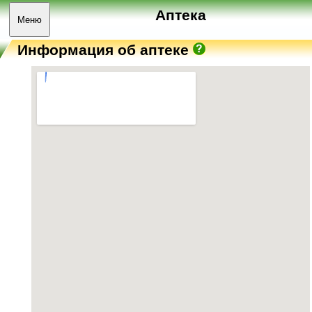
Аптека
Меню
Информация об аптеке